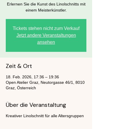
Erlernen Sie die Kunst des Linolschnitts mit
einem Meisterkünstler.
Tickets stehen nicht zum Verkauf
Jetzt andere Veranstaltungen
ansehen
Zeit & Ort
18. Feb. 2026, 17:36 – 19:36
Open Atelier Graz, Neutorgasse 46/1, 8010
Graz, Österreich
Über die Veranstaltung
Kreativer Linolschnitt für alle Altersgruppen