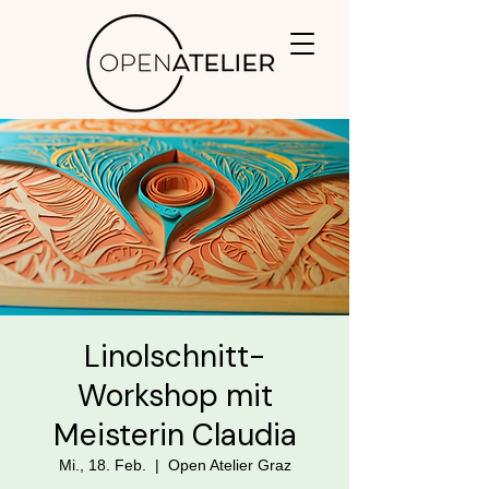
Linolschnitt-
Workshop mit
Meisterin Claudia
Mi., 18. Feb.
  |  
Open Atelier Graz